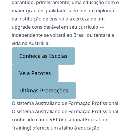
garantido, primeiramente, uma educação com o
maior grau de qualidade, além de um diploma
da instituição de ensino e a certeza de um
upgrade considerável em seu currículo —
independente se voltará ao Brasil ou tentará a
vida na Austrália.
Conheça as Escolas
Veja Pacotes
Ultimas Promoções
O sistema Australiano de Formação Profissional
O sistema Australiano de Formação Profissional
conhecido como VET (Vocational Education
Training) oferece um atalho à educação