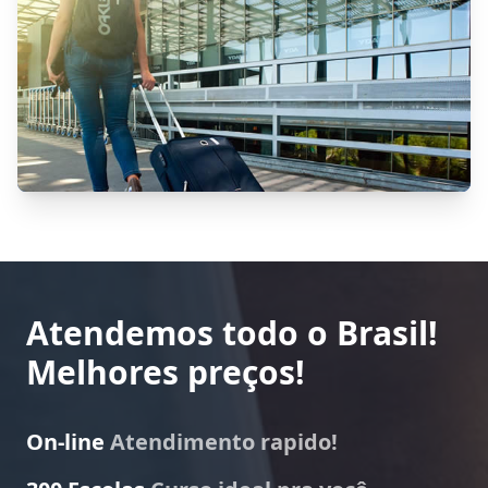
Atendemos todo o Brasil!
Melhores preços!
On-line
Atendimento rapido!