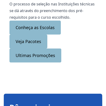
O processo de seleção nas Instituições técnicas
se dá através do preenchimento dos pré-
requisitos para o curso escolhido.
Conheça as Escolas
Veja Pacotes
Ultimas Promoções