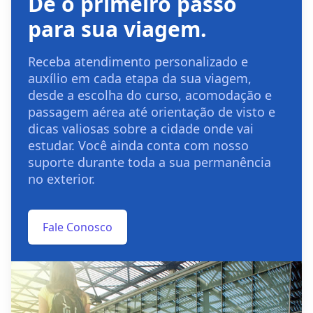
Dê o primeiro passo
para sua viagem.
Receba atendimento personalizado e
auxílio em cada etapa da sua viagem,
desde a escolha do curso, acomodação e
passagem aérea até orientação de visto e
dicas valiosas sobre a cidade onde vai
estudar. Você ainda conta com nosso
suporte durante toda a sua permanência
no exterior.
Fale Conosco