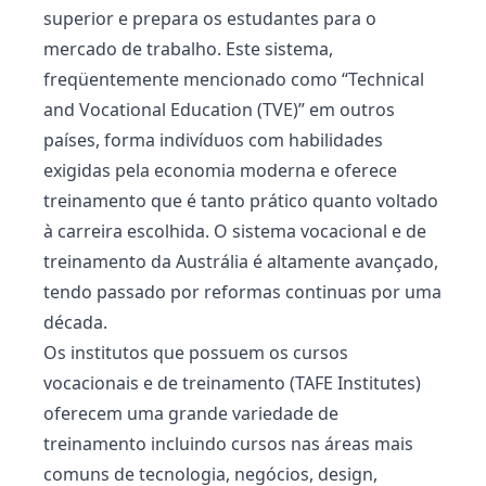
superior e prepara os estudantes para o
mercado de trabalho. Este sistema,
freqüentemente mencionado como “Technical
and Vocational Education (TVE)” em outros
países, forma indivíduos com habilidades
exigidas pela economia moderna e oferece
treinamento que é tanto prático quanto voltado
à carreira escolhida. O sistema vocacional e de
treinamento da Austrália é altamente avançado,
tendo passado por reformas continuas por uma
década.
Os institutos que possuem os cursos
vocacionais e de treinamento (TAFE Institutes)
oferecem uma grande variedade de
treinamento incluindo cursos nas áreas mais
comuns de tecnologia, negócios, design,