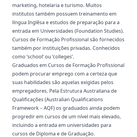
marketing, hotelaria e turismo. Muitos
institutos também possuem treinamento em
língua Inglêsa e estudos de preparação para a
entrada em Universidades (Foundation Studies).
Cursos de Formação Profissional são fornecidos
também por instituições privadas. Conhecidos
como ‘school’ ou ‘colleges’.
Graduados em Cursos de Formação Profissional
podem procurar emprego com a certeza que
suas habilidades são aquelas exigidas pelos
empregadores. Pela Estrutura Australiana de
Qualificações (Australian Qualifications
Framework – AQF) os graduados ainda podem
progredir em cursos de um nível mais elevado,
incluindo a entrada em universidades para
cursos de Diploma e de Graduação.