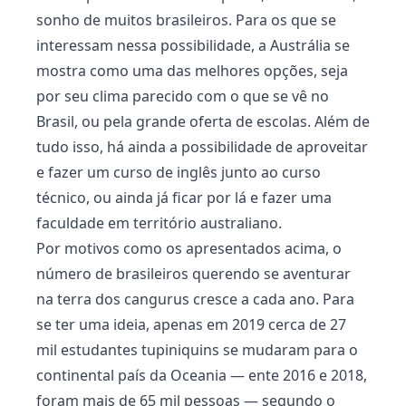
sonho de muitos brasileiros. Para os que se
interessam nessa possibilidade, a Austrália se
mostra como uma das melhores opções, seja
por seu clima parecido com o que se vê no
Brasil, ou pela grande oferta de escolas. Além de
tudo isso, há ainda a possibilidade de aproveitar
e fazer um curso de inglês junto ao curso
técnico, ou ainda já ficar por lá e fazer uma
faculdade em território australiano.
Por motivos como os apresentados acima, o
número de brasileiros querendo se aventurar
na terra dos cangurus cresce a cada ano. Para
se ter uma ideia, apenas em 2019 cerca de 27
mil estudantes tupiniquins se mudaram para o
continental país da Oceania — ente 2016 e 2018,
foram mais de 65 mil pessoas — segundo o