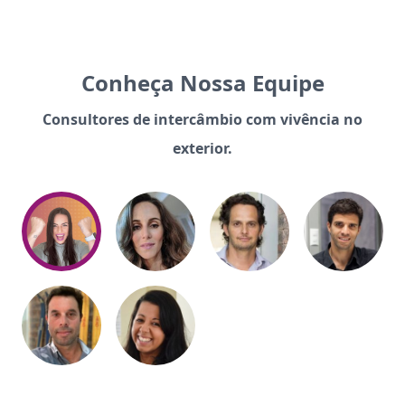
Conheça Nossa Equipe
Consultores de intercâmbio com vivência no
exterior.