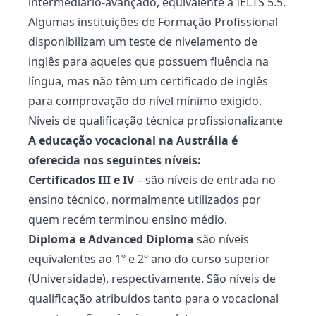
intermediário-avançado, equivalente a IELTS 5.5.
Algumas instituições de Formação Profissional
disponibilizam um teste de nivelamento de
inglês para aqueles que possuem fluência na
língua, mas não têm um certificado de inglês
para comprovação do nível mínimo exigido.
Níveis de qualificação técnica profissionalizante
A educação vocacional na Austrália é
oferecida nos seguintes níveis:
Certificados III e IV
– são níveis de entrada no
ensino técnico, normalmente utilizados por
quem recém terminou ensino médio.
Diploma e Advanced Diploma
são níveis
equivalentes ao 1º e 2º ano do curso superior
(Universidade), respectivamente. São níveis de
qualificação atribuídos tanto para o vocacional