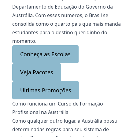
Departamento de Educação do Governo da
Austrália. Com esses números, o Brasil se
consolida como o quarto país que mais manda
estudantes para o destino queridinho do
momento.
Conheça as Escolas
Veja Pacotes
Ultimas Promoções
Como funciona um Curso de Formação
Profissional na Austrália
Como qualquer outro lugar, a Austrália possui
determinadas regras para seu sistema de