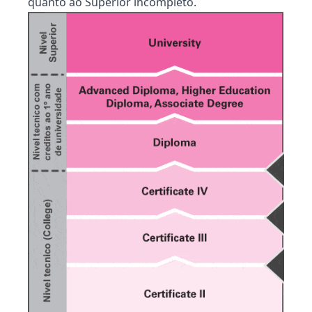
quanto ao Superior incompleto.