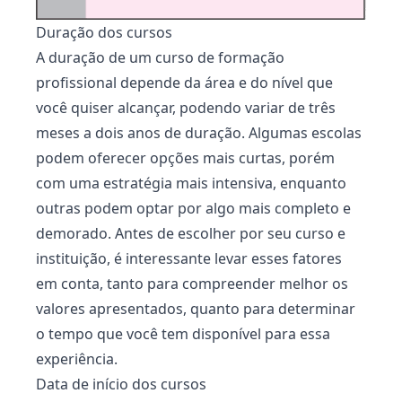
Duração dos cursos
A duração de um curso de formação
profissional depende da área e do nível que
você quiser alcançar, podendo variar de três
meses a dois anos de duração. Algumas escolas
podem oferecer opções mais curtas, porém
com uma estratégia mais intensiva, enquanto
outras podem optar por algo mais completo e
demorado. Antes de escolher por seu curso e
instituição, é interessante levar esses fatores
em conta, tanto para compreender melhor os
valores apresentados, quanto para determinar
o tempo que você tem disponível para essa
experiência.
Data de início dos cursos