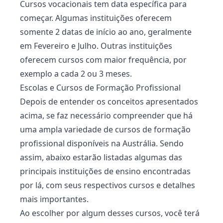
Cursos vocacionais tem data específica para
começar. Algumas instituições oferecem
somente 2 datas de início ao ano, geralmente
em Fevereiro e Julho. Outras instituições
oferecem cursos com maior frequência, por
exemplo a cada 2 ou 3 meses.
Escolas e Cursos de Formação Profissional
Depois de entender os conceitos apresentados
acima, se faz necessário compreender que há
uma ampla variedade de cursos de formação
profissional disponíveis na Austrália. Sendo
assim, abaixo estarão listadas algumas das
principais instituições de ensino encontradas
por lá, com seus respectivos cursos e detalhes
mais importantes.
Ao escolher por algum desses cursos, você terá