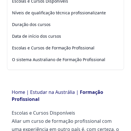
Escolas e Cursos Disponíveis
Níveis de qualificação técnica profissionalizante
Duração dos cursos
Data de início dos cursos
Escolas e Cursos de Formação Profissional
O sistema Australiano de Formação Profissional
Home
|
Estudar na Austrália
|
Formação
Profissional
Escolas e Cursos Disponíveis
Aliar um curso de formação profissional com
uma experiência em outro país é, com certeza, o