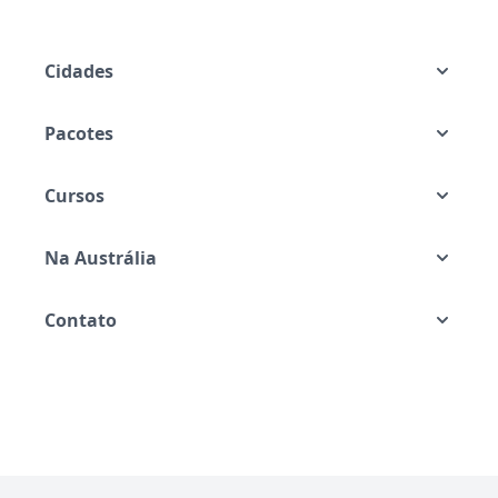
Cidades
Pacotes
Cursos
Na Austrália
Contato