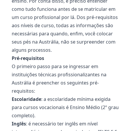
ensino. Por conta disso, é preciso entender
como tudo funciona antes de se matricular em
um curso profissional por lá. Dos pré-requisitos
aos níveis de curso, todas as informações são
necessárias para quando, enfim, você colocar
seus pés na Austrália, não se surpreender com
alguns processos.
Pré-requisitos
O primeiro passo para se ingressar em
instituições técnicas profissionalizantes na
Austrália é preencher os seguintes pré-
requisitos:
Escolaridade
: a escolaridade mínima exigida
para cursos vocacionais é Ensino Médio (2º grau
completo).
Inglês
: é necessário ter inglês em nível