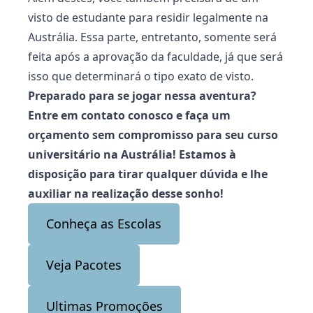
visto de estudante para residir legalmente na
Austrália. Essa parte, entretanto, somente será
feita após a aprovação da faculdade, já que será
isso que determinará o tipo exato de visto.
Preparado para se jogar nessa aventura?
Entre em contato conosco e faça um
orçamento sem compromisso para seu curso
universitário
na Austrália! Estamos à
disposição para tirar qualquer dúvida e lhe
auxiliar na realização desse sonho!
Conheça as Escolas
Veja Pacotes
Ultimas Promoções