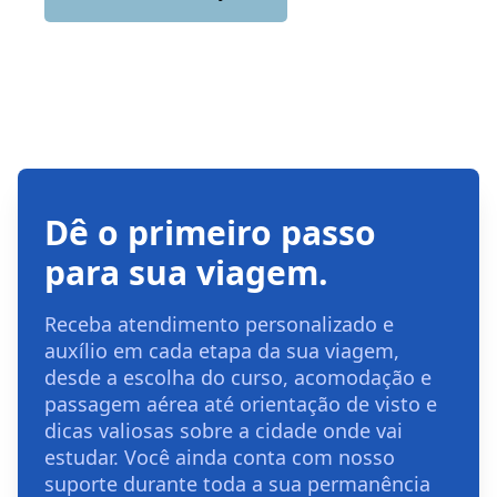
Dê o primeiro passo
para sua viagem.
Receba atendimento personalizado e
auxílio em cada etapa da sua viagem,
desde a escolha do curso, acomodação e
passagem aérea até orientação de visto e
dicas valiosas sobre a cidade onde vai
estudar. Você ainda conta com nosso
suporte durante toda a sua permanência