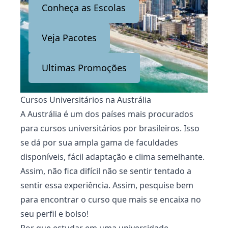
Conheça as Escolas
Veja Pacotes
Ultimas Promoções
Cursos Universitários na Austrália
A Austrália é um dos países mais procurados
para cursos universitários por brasileiros. Isso
se dá por sua ampla gama de faculdades
disponíveis, fácil adaptação e clima semelhante.
Assim, não fica difícil não se sentir tentado a
sentir essa experiência. Assim, pesquise bem
para encontrar o curso que mais se encaixa no
seu perfil e bolso!