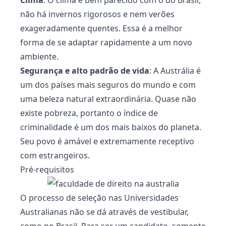
Clima
: O clima é bem parecido com o do Brasil,
não há invernos rigorosos e nem verões
exageradamente quentes. Essa é a melhor
forma de se adaptar rapidamente a um novo
ambiente.
Segurança e alto padrão de vida
: A Austrália é
um dos países mais seguros do mundo e com
uma beleza natural extraordinária. Quase não
existe pobreza, portanto o índice de
criminalidade é um dos mais baixos do planeta.
Seu povo é amável e extremamente receptivo
com estrangeiros.
Pré-requisitos
O processo de seleção nas Universidades
Australianas não se dá através de vestibular,