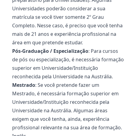
preparatório para Universidades). Algumas
Universidades poderão considerar a sua
matrícula se você tiver somente 2º Grau
Completo. Nesse caso, é preciso que você tenha
mais de 21 anos e experiência profissional na
área em que pretende estudar.
Pós-Graduação / Especialização
: Para cursos
de pós ou especialização, é necessária formação
superior em Universidade/Instituição
reconhecida pela Universidade na Austrália.
Mestrado
: Se você pretende fazer um
Mestrado, é necessária formação superior em
Universidade/Instituição reconhecida pela
Universidade na Austrália. Algumas áreas
exigem que você tenha, ainda, experiência
profissional relevante na sua área de formação.