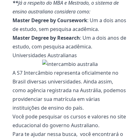
**
Já a respeito do MBA e Mestrado, o sistema de
ensino australiano considera como:
Master Degree by Coursework
: Um a dois anos
de estudo, sem pesquisa acadêmica.
Master Degree by
Research
: Um a dois anos de
estudo, com pesquisa acadêmica.
Universidades Australianas
A S7 Intercâmbio representa oficialmente no
Brasil diversas universidades. Ainda assim,
como agência registrada na Austrália, podemos
providenciar sua matrícula em várias
instituições de ensino do país.
Você pode pesquisar os cursos e valores no
site
educacional do governo Australiano
.
Para te ajudar nessa busca, você encontrará o