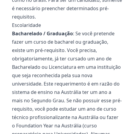
como no Brasil. Para ser um candidato, somente
é necessário preencher determinados pré-
requisitos.
Escolaridade
Bacharelado / Graduação
: Se você pretende
fazer um curso de bacharel ou graduação,
existe um pré-requisito. Você precisa,
obrigatoriamente, já ter cursado um ano de
Bacharelado ou Licenciatura em uma instituição
que seja reconhecida pela sua nova
universidade. Este requerimento é em razão do
sistema de ensino na Austrália ter um ano a
mais no Segundo Grau. Se não possuir esse pré-
requisito, você pode estudar um ano de
curso
técnico profissionalizante
na Austrália ou fazer
o Foundation Year na Austrália (curso