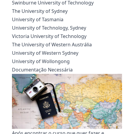
Swinburne University of Technology
The University of Sydney
University of Tasmania
University of Technology, Sydney
Victoria University of Technology
The University of Western Austrália
University of Western Sydney
University of Wollongong
Documentação Necessária
Após encontrar o curso que quer fazer e