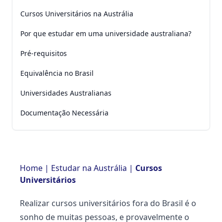
Cursos Universitários na Austrália
Por que estudar em uma universidade australiana?
Pré-requisitos
Equivalência no Brasil
Universidades Australianas
Documentação Necessária
Home
|
Estudar na Austrália
|
Cursos
Universitários
Realizar cursos universitários fora do Brasil é o
sonho de muitas pessoas, e provavelmente o