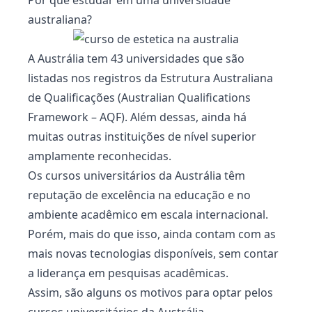
Por que estudar em uma universidade
australiana?
A Austrália tem 43 universidades que são
listadas nos registros da Estrutura Australiana
de Qualificações (Australian Qualifications
Framework – AQF). Além dessas, ainda há
muitas outras instituições de nível superior
amplamente reconhecidas.
Os cursos universitários da Austrália têm
reputação de excelência na educação e no
ambiente acadêmico em escala internacional.
Porém, mais do que isso, ainda contam com as
mais novas tecnologias disponíveis, sem contar
a liderança em pesquisas acadêmicas.
Assim, são alguns os motivos para optar pelos