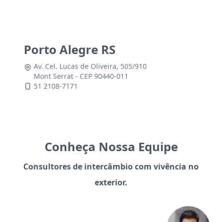
Porto Alegre RS
Av. Cel. Lucas de Oliveira, 505/910
Mont Serrat - CEP 90440-011
51 2108-7171
Conheça Nossa Equipe
Consultores de intercâmbio com vivência no
exterior.