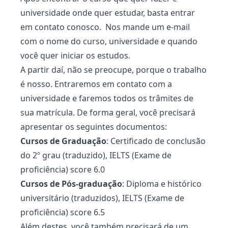
universidade onde quer estudar, basta entrar
em contato conosco. Nos mande um e-mail
com o nome do curso, universidade e quando
você quer iniciar os estudos.
A partir daí, não se preocupe, porque o trabalho
é nosso. Entraremos em contato com a
universidade e faremos todos os trâmites de
sua matrícula. De forma geral, você precisará
apresentar os seguintes documentos:
Cursos de Graduação
: Certificado de conclusão
do 2º grau (traduzido), IELTS (Exame de
proficiência) score 6.0
Cursos de Pós-graduação
: Diploma e histórico
universitário (traduzidos), IELTS (Exame de
proficiência) score 6.5
Além destes, você também precisará de um