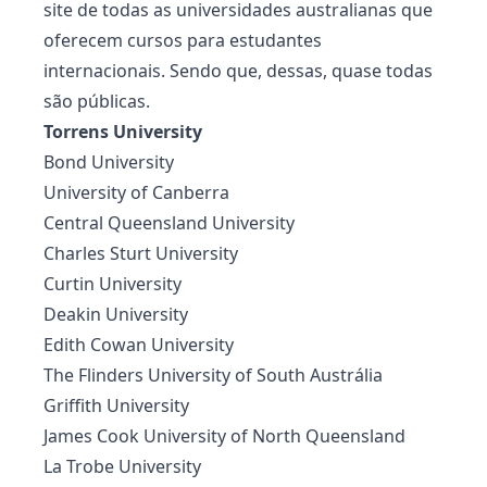
site de todas as universidades australianas que
oferecem cursos para estudantes
internacionais. Sendo que, dessas, quase todas
são públicas.
Torrens University
Bond University
University of Canberra
Central Queensland University
Charles Sturt University
Curtin University
Deakin University
Edith Cowan University
The Flinders University of South Austrália
Griffith University
James Cook University of North Queensland
La Trobe University