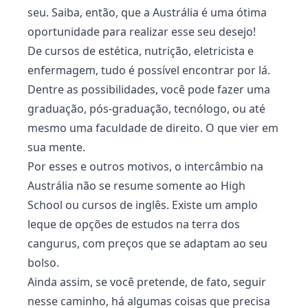
seu. Saiba, então, que a Austrália é uma ótima
oportunidade para realizar esse seu desejo!
De cursos de estética, nutrição, eletricista e
enfermagem, tudo é possível encontrar por lá.
Dentre as possibilidades, você pode fazer uma
graduação, pós-graduação, tecnólogo, ou até
mesmo uma faculdade de direito. O que vier em
sua mente.
Por esses e outros motivos, o intercâmbio na
Austrália não se resume somente ao High
School ou cursos de inglês. Existe um amplo
leque de opções de estudos na terra dos
cangurus, com preços que se adaptam ao seu
bolso.
Ainda assim, se você pretende, de fato, seguir
nesse caminho, há algumas coisas que precisa