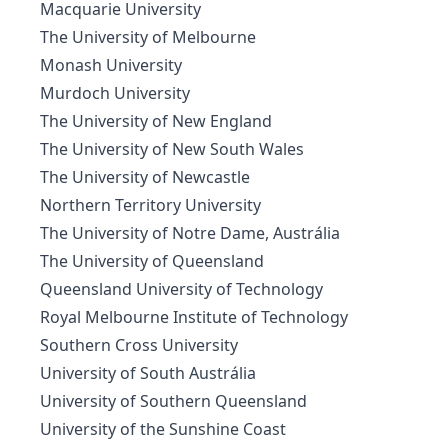
Macquarie University
The University of Melbourne
Monash University
Murdoch University
The University of New England
The University of New South Wales
The University of Newcastle
Northern Territory University
The University of Notre Dame, Austrália
The University of Queensland
Queensland University of Technology
Royal Melbourne Institute of Technology
Southern Cross University
University of South Austrália
University of Southern Queensland
University of the Sunshine Coast