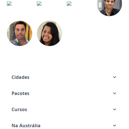
Cidades
Pacotes
Cursos
Na Austrália