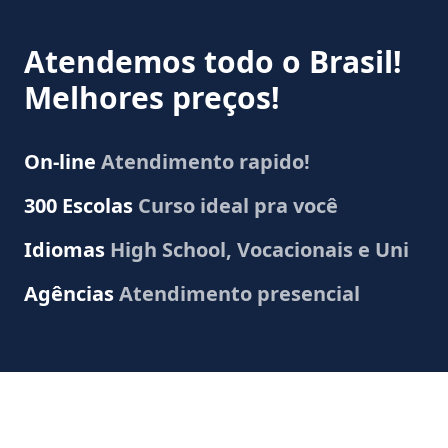
Atendemos todo o Brasil!
Melhores preços!
On-line
Atendimento rapido!
300 Escolas
Curso ideal pra você
Idiomas
High School, Vocacionais e Uni
Agências
Atendimento presencial