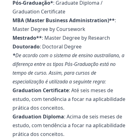
Pós-Graduação*
: Graduate Diploma /
Graduation Certificate
MBA (Master Business Administration)**
:
Master Degree by Coursework
Mestrado**
: Master Degree by Research
Doutorado
: Doctoral Degree
*
De acordo com o sistema de ensino australiano, a
diferença entre os tipos Pós-Graduação está no
tempo de curso. Assim, para cursos de
especialização é utilizada a seguinte regra:
Graduation Certificate
: Até seis meses de
estudo, com tendência a focar na aplicabilidade
prática dos conceitos.
Graduation Diploma
: Acima de seis meses de
estudo, com tendência a focar na aplicabilidade
prática dos conceitos.