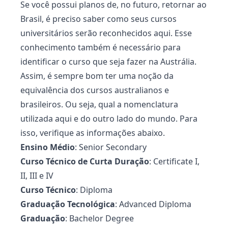
Se você possui planos de, no futuro, retornar ao
Brasil, é preciso saber como seus cursos
universitários serão reconhecidos aqui. Esse
conhecimento também é necessário para
identificar o curso que seja fazer na Austrália.
Assim, é sempre bom ter uma noção da
equivalência dos cursos australianos e
brasileiros. Ou seja, qual a nomenclatura
utilizada aqui e do outro lado do mundo. Para
isso, verifique as informações abaixo.
Ensino Médio
: Senior Secondary
Curso Técnico de Curta Duração
: Certificate I,
II, III e IV
Curso Técnico
: Diploma
Graduação Tecnológica
: Advanced Diploma
Graduação
: Bachelor Degree