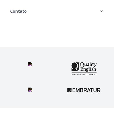
Contato