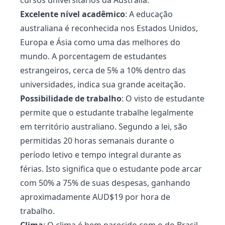
cursos universitários da Austrália.
Excelente nível acadêmico
: A educação
australiana é reconhecida nos Estados Unidos,
Europa e Ásia como uma das melhores do
mundo. A porcentagem de estudantes
estrangeiros, cerca de 5% a 10% dentro das
universidades, indica sua grande aceitação.
Possibilidade de trabalho
: O visto de estudante
permite que o
estudante trabalhe legalmente
em território australiano. Segundo a lei, são
permitidas 20 horas semanais durante o
período letivo e tempo integral durante as
férias. Isto significa que o estudante pode arcar
com 50% a 75% de suas despesas, ganhando
aproximadamente AUD$19 por hora de
trabalho.