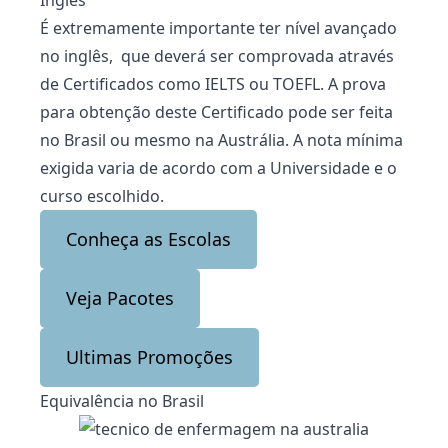
Inglês
É extremamente importante ter
nível avançado
no inglês
, que deverá ser comprovada através
de Certificados como IELTS ou TOEFL. A prova
para obtenção deste Certificado pode ser feita
no Brasil ou mesmo na Austrália. A nota mínima
exigida varia de acordo com a Universidade e o
curso escolhido.
Conheça as Escolas
Veja Pacotes
Ultimas Promoções
Equivalência no Brasil