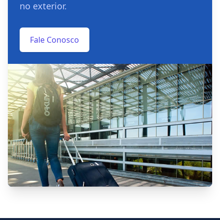
no exterior.
Fale Conosco